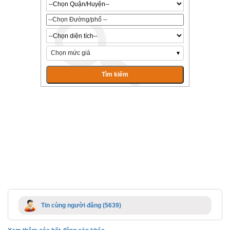
Chọn mức giá
Tin cùng người đăng (5639)