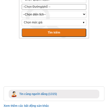
Chọn mức giá
Tin cùng người đăng (1315)
Xem thêm các bất động sản khác