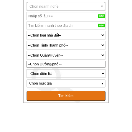
Chọn ngành nghề
Chọn mức giá