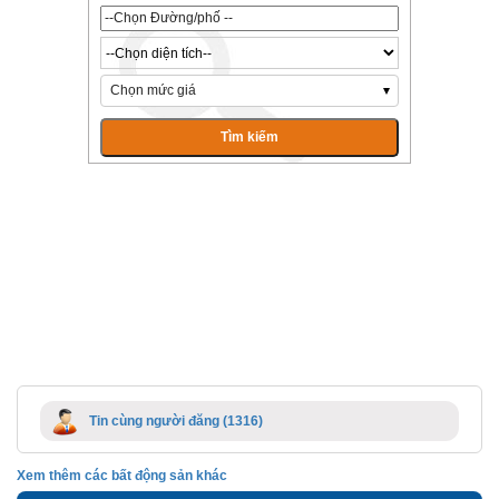
Chọn mức giá
Tin cùng người đăng (1316)
Xem thêm các bất động sản khác